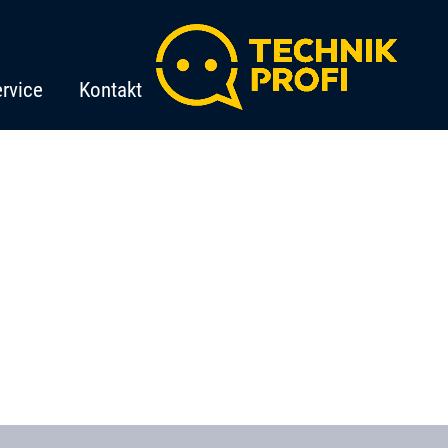
rvice
Kontakt