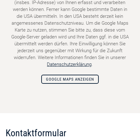
(insbes. IP-Adresse) von Ihnen erfasst und verarbeiten
werden können. Ferner kann Google bestimmte Daten in
die USA übermitteln. In den USA besteht derzeit kein
angemessenes Datenschutzniveau. Um die Google Maps
Karte zu nutzen, stimmen Sie bitte zu, dass diese vom
Google-Server geladen wird und Ihre Daten ggf. in die USA
übermittelt werden dürfen. Ihre Einwilligung können Sie
jederzeit uns gegenüber mit Wirkung für die Zukunft
widerrufen. Weitere Informationen finden Sie in unserer
Datenschutzerklärung
.
GOOGLE MAPS ANZEIGEN
Kontaktformular