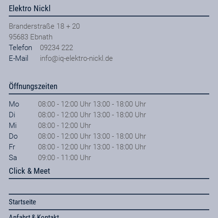
Elektro Nickl
Branderstraße 18 + 20
95683
Ebnath
Telefon
09234 222
E-Mail
info@iq-elektro-nickl.de
Öffnungszeiten
Mo
08:00 - 12:00 Uhr 13:00 - 18:00 Uhr
Di
08:00 - 12:00 Uhr 13:00 - 18:00 Uhr
Mi
08:00 - 12:00 Uhr
Do
08:00 - 12:00 Uhr 13:00 - 18:00 Uhr
Fr
08:00 - 12:00 Uhr 13:00 - 18:00 Uhr
Sa
09:00 - 11:00 Uhr
Click & Meet
Startseite
Anfahrt & Kontakt