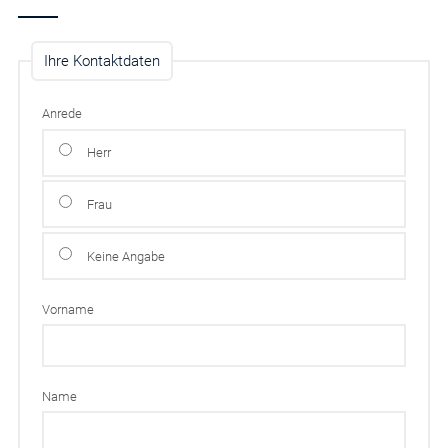
Ihre Kontaktdaten
Anrede
Herr
Frau
Keine Angabe
Vorname
Name