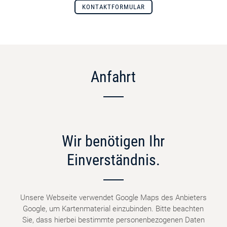
KONTAKTFORMULAR
Anfahrt
Wir benötigen Ihr
Einverständnis.
Unsere Webseite verwendet Google Maps des Anbieters
Google, um Kartenmaterial einzubinden. Bitte beachten
Sie, dass hierbei bestimmte personenbezogenen Daten