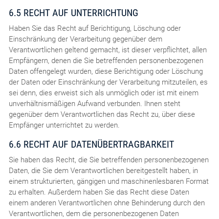
6.5 RECHT AUF UNTERRICHTUNG
Haben Sie das Recht auf Berichtigung, Löschung oder
Einschränkung der Verarbeitung gegenüber dem
Verantwortlichen geltend gemacht, ist dieser verpflichtet, allen
Empfängern, denen die Sie betreffenden personenbezogenen
Daten offengelegt wurden, diese Berichtigung oder Löschung
der Daten oder Einschränkung der Verarbeitung mitzuteilen, es
sei denn, dies erweist sich als unmöglich oder ist mit einem
unverhältnismäßigen Aufwand verbunden. Ihnen steht
gegenüber dem Verantwortlichen das Recht zu, über diese
Empfänger unterrichtet zu werden.
6.6 RECHT AUF DATENÜBERTRAGBARKEIT
Sie haben das Recht, die Sie betreffenden personenbezogenen
Daten, die Sie dem Verantwortlichen bereitgestellt haben, in
einem strukturierten, gängigen und maschinenlesbaren Format
zu erhalten. Außerdem haben Sie das Recht diese Daten
einem anderen Verantwortlichen ohne Behinderung durch den
Verantwortlichen, dem die personenbezogenen Daten