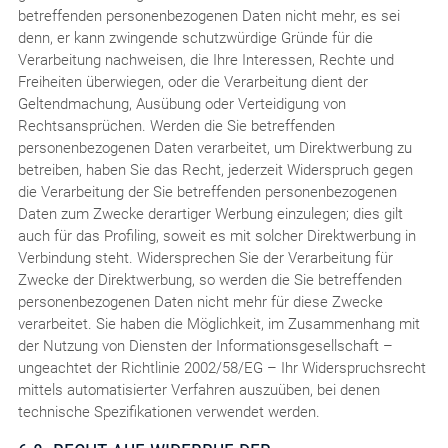
betreffenden personenbezogenen Daten nicht mehr, es sei
denn, er kann zwingende schutzwürdige Gründe für die
Verarbeitung nachweisen, die Ihre Interessen, Rechte und
Freiheiten überwiegen, oder die Verarbeitung dient der
Geltendmachung, Ausübung oder Verteidigung von
Rechtsansprüchen. Werden die Sie betreffenden
personenbezogenen Daten verarbeitet, um Direktwerbung zu
betreiben, haben Sie das Recht, jederzeit Widerspruch gegen
die Verarbeitung der Sie betreffenden personenbezogenen
Daten zum Zwecke derartiger Werbung einzulegen; dies gilt
auch für das Profiling, soweit es mit solcher Direktwerbung in
Verbindung steht. Widersprechen Sie der Verarbeitung für
Zwecke der Direktwerbung, so werden die Sie betreffenden
personenbezogenen Daten nicht mehr für diese Zwecke
verarbeitet. Sie haben die Möglichkeit, im Zusammenhang mit
der Nutzung von Diensten der Informationsgesellschaft –
ungeachtet der Richtlinie 2002/58/EG – Ihr Widerspruchsrecht
mittels automatisierter Verfahren auszuüben, bei denen
technische Spezifikationen verwendet werden.