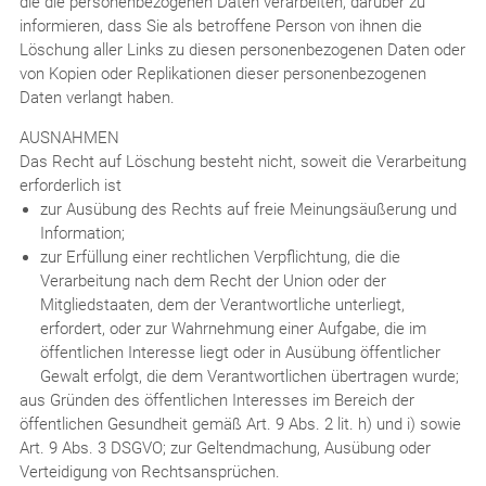
die die personenbezogenen Daten verarbeiten, darüber zu
informieren, dass Sie als betroffene Person von ihnen die
Löschung aller Links zu diesen personenbezogenen Daten oder
von Kopien oder Replikationen dieser personenbezogenen
Daten verlangt haben.
AUSNAHMEN
Das Recht auf Löschung besteht nicht, soweit die Verarbeitung
erforderlich ist
zur Ausübung des Rechts auf freie Meinungsäußerung und
Information;
zur Erfüllung einer rechtlichen Verpflichtung, die die
Verarbeitung nach dem Recht der Union oder der
Mitgliedstaaten, dem der Verantwortliche unterliegt,
erfordert, oder zur Wahrnehmung einer Aufgabe, die im
öffentlichen Interesse liegt oder in Ausübung öffentlicher
Gewalt erfolgt, die dem Verantwortlichen übertragen wurde;
aus Gründen des öffentlichen Interesses im Bereich der
öffentlichen Gesundheit gemäß Art. 9 Abs. 2 lit. h) und i) sowie
Art. 9 Abs. 3 DSGVO; zur Geltendmachung, Ausübung oder
Verteidigung von Rechtsansprüchen.