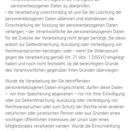
personenbezogenen Daten zu überprüfen;
• die Verarbeitung unrechtmäßig ist und Sie die Löschung der
personenbezogenen Daten ablehnen und stattdessen die
Einschränkung der Nutzung der personenbezogenen Daten
verlangen; • der Verantwortliche die personenbezogenen Daten
für die Zwecke der Verarbeitung nicht länger benötigt, Sie diese
jedoch zur Geltendmachung, Ausübung oder Verteidigung von
Rechtsansprüchen benötigen, oder • wenn Sie Widerspruch
gegen die Verarbeitung gemäß Art. 21 Abs. 1 DSGVO eingelegt
haben und noch nicht feststeht, ob die berechtigten Gründe
des Verantwortlichen gegenüber Ihren Gründen überwiegen.
Wurde die Verarbeitung der Sie betreffenden
personenbezogenen Daten eingeschränkt, dürfen diese Daten
– von ihrer Speicherung abgesehen – nur mit Ihrer Einwilligung
oder zur Geltendmachung, Ausübung oder Verteidigung von
Rechtsansprüchen oder zum Schutz der Rechte einer anderen
natürlichen oder juristischen Person oder aus Gründen eines
wichtigen öffentlichen Interesses der Union oder eines
Mitgliedstaats verarbeitet werden. Wurde die Einschränkung