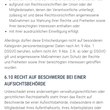
aufgrund von Rechtsvorschriften der Union oder der
Mitgliedstaaten, denen der Verantwortliche unterliegt,
zulässig ist und diese Rechtsvorschriften angemessene
Maßnahmen zur Wahrung Ihrer Rechte und Freiheiten sowie
Ihrer berechtigten Interessen enthalten oder
mit Ihrer ausdrücklichen Einwilligung erfolgt.
Allerdings dürfen diese Entscheidungen nicht auf besonderen
Kategorien personenbezogener Daten nach Art. 9 Abs. 1
DSGVO beruhen, sofern nicht Art. 9 Abs. 2 lit. a) oder g) DSGVO
gilt und angemessene Maßnahmen zum Schutz der Rechte
und Freiheiten sowie Ihrer berechtigten Interessen getroffen
wurden.
6.10 RECHT AUF BESCHWERDE BEI EINER
AUFSICHTSBEHÖRDE
Unbeschadet eines anderweitigen verwaltungsrechtlichen oder
gerichtlichen Rechtsbehelfs steht Ihnen das Recht auf
Beschwerde bei einer Aufsichtsbehörde, insbesondere in dem
Mitgliedstaat ihres Aufenthaltsorts, ihres Arbeitsplatzes oder