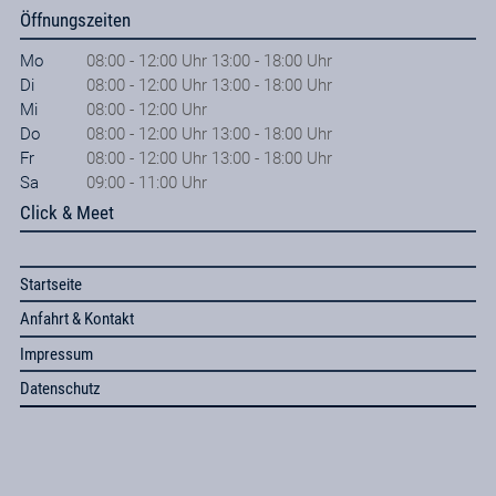
Öffnungszeiten
Mo
08:00 - 12:00 Uhr 13:00 - 18:00 Uhr
Di
08:00 - 12:00 Uhr 13:00 - 18:00 Uhr
Mi
08:00 - 12:00 Uhr
Do
08:00 - 12:00 Uhr 13:00 - 18:00 Uhr
Fr
08:00 - 12:00 Uhr 13:00 - 18:00 Uhr
Sa
09:00 - 11:00 Uhr
Click & Meet
Startseite
Anfahrt & Kontakt
Impressum
Datenschutz