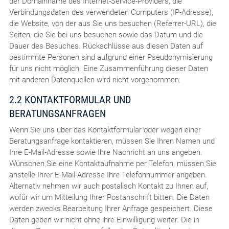
der Domainname des Internet-Service-Providers, die
Verbindungsdaten des verwendeten Computers (IP-Adresse),
die Website, von der aus Sie uns besuchen (Referrer-URL), die
Seiten, die Sie bei uns besuchen sowie das Datum und die
Dauer des Besuches. Rückschlüsse aus diesen Daten auf
bestimmte Personen sind aufgrund einer Pseudonymisierung
für uns nicht möglich. Eine Zusammenführung dieser Daten
mit anderen Datenquellen wird nicht vorgenommen.
2.2 KONTAKTFORMULAR UND
BERATUNGSANFRAGEN
Wenn Sie uns über das Kontaktformular oder wegen einer
Beratungsanfrage kontaktieren, müssen Sie Ihren Namen und
Ihre E-Mail-Adresse sowie Ihre Nachricht an uns angeben.
Wünschen Sie eine Kontaktaufnahme per Telefon, müssen Sie
anstelle Ihrer E-Mail-Adresse Ihre Telefonnummer angeben.
Alternativ nehmen wir auch postalisch Kontakt zu Ihnen auf,
wofür wir um Mitteilung Ihrer Postanschrift bitten. Die Daten
werden zwecks Bearbeitung Ihrer Anfrage gespeichert. Diese
Daten geben wir nicht ohne ihre Einwilligung weiter. Die in