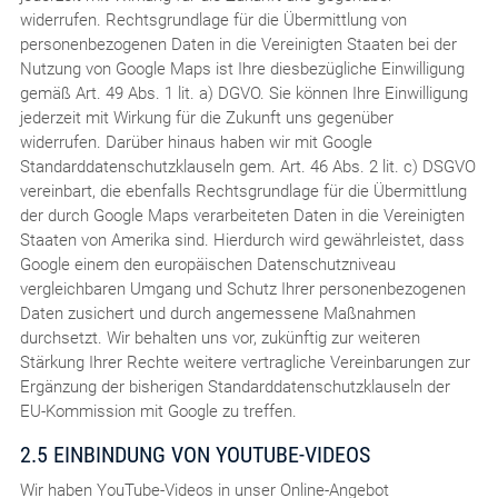
widerrufen. Rechtsgrundlage für die Übermittlung von
personenbezogenen Daten in die Vereinigten Staaten bei der
Nutzung von Google Maps ist Ihre diesbezügliche Einwilligung
gemäß Art. 49 Abs. 1 lit. a) DGVO. Sie können Ihre Einwilligung
jederzeit mit Wirkung für die Zukunft uns gegenüber
widerrufen. Darüber hinaus haben wir mit Google
Standarddatenschutzklauseln gem. Art. 46 Abs. 2 lit. c) DSGVO
vereinbart, die ebenfalls Rechtsgrundlage für die Übermittlung
der durch Google Maps verarbeiteten Daten in die Vereinigten
Staaten von Amerika sind. Hierdurch wird gewährleistet, dass
Google einem den europäischen Datenschutzniveau
vergleichbaren Umgang und Schutz Ihrer personenbezogenen
Daten zusichert und durch angemessene Maßnahmen
durchsetzt. Wir behalten uns vor, zukünftig zur weiteren
Stärkung Ihrer Rechte weitere vertragliche Vereinbarungen zur
Ergänzung der bisherigen Standarddatenschutzklauseln der
EU-Kommission mit Google zu treffen.
2.5 EINBINDUNG VON YOUTUBE-VIDEOS
Wir haben YouTube-Videos in unser Online-Angebot