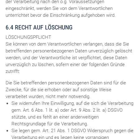
der Verarbeitung nach den o.g. Voraussetzungen
eingeschränkt, werden Sie von dem Verantwortlichen
unterrichtet bevor die Einschränkung aufgehoben wird.
6.4 RECHT AUF LÖSCHUNG
LÖSCHUNGSPFLICHT
Sie können von dem Verantwortlichen verlangen, dass die Sie
betreffenden personenbezogenen Daten unverzüglich gelöscht
werden, und der Verantwortliche ist verpflichtet, diese Daten
unverzüglich zu löschen, sofern einer der folgenden Gründe
zutrifft:
Die Sie betreffenden personenbezogenen Daten sind für die
Zwecke, für die sie erhoben oder auf sonstige Weise
verarbeitet wurden, nicht mehr notwendig.
Sie widerrufen Ihre Einwilligung, auf die sich die Verarbeitung
gem. Art. 6 Abs. 1 lit. a) oder Art. 9 Abs. 2 lit. a) DSGVO
stützte, und es fehlt an einer anderweitigen
Rechtsgrundlage für die Verarbeitung.
Sie legen gem. Art. 21 Abs. 1 DSGVO Widerspruch gegen die
Verarbeitung ein und es liegen keine vorrangigen