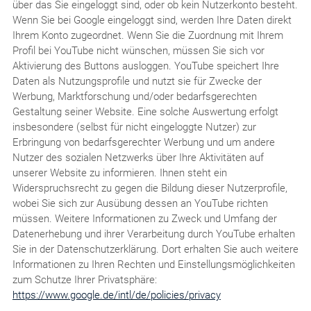
über das Sie eingeloggt sind, oder ob kein Nutzerkonto besteht.
Wenn Sie bei Google eingeloggt sind, werden Ihre Daten direkt
Ihrem Konto zugeordnet. Wenn Sie die Zuordnung mit Ihrem
Profil bei YouTube nicht wünschen, müssen Sie sich vor
Aktivierung des Buttons ausloggen. YouTube speichert Ihre
Daten als Nutzungsprofile und nutzt sie für Zwecke der
Werbung, Marktforschung und/oder bedarfsgerechten
Gestaltung seiner Website. Eine solche Auswertung erfolgt
insbesondere (selbst für nicht eingeloggte Nutzer) zur
Erbringung von bedarfsgerechter Werbung und um andere
Nutzer des sozialen Netzwerks über Ihre Aktivitäten auf
unserer Website zu informieren. Ihnen steht ein
Widerspruchsrecht zu gegen die Bildung dieser Nutzerprofile,
wobei Sie sich zur Ausübung dessen an YouTube richten
müssen. Weitere Informationen zu Zweck und Umfang der
Datenerhebung und ihrer Verarbeitung durch YouTube erhalten
Sie in der Datenschutzerklärung. Dort erhalten Sie auch weitere
Informationen zu Ihren Rechten und Einstellungsmöglichkeiten
zum Schutze Ihrer Privatsphäre:
https://www.google.de/intl/de/policies/privacy