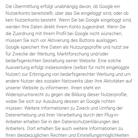
Die Übermittlung erfolgt unabhängig davon, ob Google ein
Nutzerkonto bereitstellt, über das Sie eingeloggt sind, oder ob
kein Nutzerkonto besteht. Wenn Sie bei Google eingeloggt sind,
werden Ihre Daten direkt Ihrem Konto zugeordnet. Wenn Sie
die Zuordnung mit Ihrem Profil bei Google nicht wünschen,
müssen Sie sich vor Aktivierung des Buttons ausloggen.
Google speichert Ihre Daten als Nutzungsprofile und nutzt sie
für Zwecke der Werbung, Marktforschung und/oder
bedarfsgerechten Gestaltung seiner Website. Eine solche
Auswertung erfolgt insbesondere (selbst für nicht eingeloggte
Nutzer) zur Erbringung von bedarfsgerechter Werbung und um
andere Nutzer des sozialen Netzwerks über Ihre Aktivitäten auf
unserer Website zu informieren. Ihnen steht ein
Widerspruchsrecht zu gegen die Bildung dieser Nutzerprofile,
wobei Sie sich zur Ausübung dessen an Google richten
müssen. Weitere Informationen zu Zweck und Umfang der
Datenerhebung und ihrer Verarbeitung durch den Plug-in-
Anbieter erhalten Sie in den Datenschutzerklärungen des
Anbieters. Dort erhalten Sie auch weitere Informationen zu
Ihren diesbezüglichen Rechten und Einstellungsmöglichkeiten