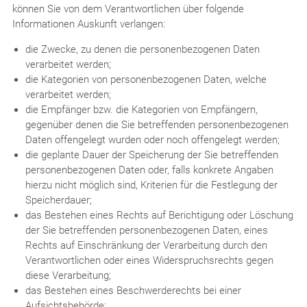
können Sie von dem Verantwortlichen über folgende
Informationen Auskunft verlangen:
die Zwecke, zu denen die personenbezogenen Daten
verarbeitet werden;
die Kategorien von personenbezogenen Daten, welche
verarbeitet werden;
die Empfänger bzw. die Kategorien von Empfängern,
gegenüber denen die Sie betreffenden personenbezogenen
Daten offengelegt wurden oder noch offengelegt werden;
die geplante Dauer der Speicherung der Sie betreffenden
personenbezogenen Daten oder, falls konkrete Angaben
hierzu nicht möglich sind, Kriterien für die Festlegung der
Speicherdauer;
das Bestehen eines Rechts auf Berichtigung oder Löschung
der Sie betreffenden personenbezogenen Daten, eines
Rechts auf Einschränkung der Verarbeitung durch den
Verantwortlichen oder eines Widerspruchsrechts gegen
diese Verarbeitung;
das Bestehen eines Beschwerderechts bei einer
Aufsichtsbehörde;