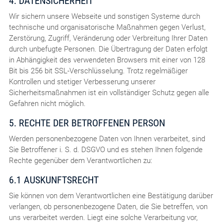
4. DATENSICHERHEIT
Wir sichern unsere Webseite und sonstigen Systeme durch
technische und organisatorische Maßnahmen gegen Verlust,
Zerstörung, Zugriff, Veränderung oder Verbreitung Ihrer Daten
durch unbefugte Personen. Die Übertragung der Daten erfolgt
in Abhängigkeit des verwendeten Browsers mit einer von 128
Bit bis 256 bit SSL-Verschlüsselung. Trotz regelmäßiger
Kontrollen und stetiger Verbesserung unserer
Sicherheitsmaßnahmen ist ein vollständiger Schutz gegen alle
Gefahren nicht möglich.
5. RECHTE DER BETROFFENEN PERSON
Werden personenbezogene Daten von Ihnen verarbeitet, sind
Sie Betroffener i. S. d. DSGVO und es stehen Ihnen folgende
Rechte gegenüber dem Verantwortlichen zu:
6.1 AUSKUNFTSRECHT
Sie können von dem Verantwortlichen eine Bestätigung darüber
verlangen, ob personenbezogene Daten, die Sie betreffen, von
uns verarbeitet werden. Liegt eine solche Verarbeitung vor,