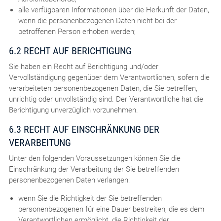
alle verfügbaren Informationen über die Herkunft der Daten,
wenn die personenbezogenen Daten nicht bei der
betroffenen Person erhoben werden;
6.2 RECHT AUF BERICHTIGUNG
Sie haben ein Recht auf Berichtigung und/oder
Vervollständigung gegenüber dem Verantwortlichen, sofern die
verarbeiteten personenbezogenen Daten, die Sie betreffen,
unrichtig oder unvollständig sind. Der Verantwortliche hat die
Berichtigung unverzüglich vorzunehmen.
6.3 RECHT AUF EINSCHRÄNKUNG DER
VERARBEITUNG
Unter den folgenden Voraussetzungen können Sie die
Einschränkung der Verarbeitung der Sie betreffenden
personenbezogenen Daten verlangen:
wenn Sie die Richtigkeit der Sie betreffenden
personenbezogenen für eine Dauer bestreiten, die es dem
Verantwortlichen ermöglicht, die Richtigkeit der