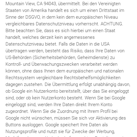
Mountain View, CA 94043, übermittelt. Bei den Vereinigten
Staaten von Amerika handelt es sich um einen Drittstaat im
Sinne der DSGVO, in dem kein dem europäischen Niveau
vergleichbares Datenschutzniveau vorherrscht. ACHTUNG.
Bitte beachten Sie, dass es sich hierbei um einen Staat
handelt, welches derzeit kein angemessenes
Datenschutzniveau bietet. Falls die Daten in die USA
übertragen werden, besteht das Risiko, dass Ihre Daten von
US-Behörden (Sicherheitsbehörden, Geheimdienste) zu
Kontroll- und Überwachungszwecken verarbeitet werden
können, ohne dass Ihnen dem europäischen und nationalen
Rechtssystem vergleichbare Rechtsbehelfsmöglichkeiten
dagegen zustehen. Die Übermittlung erfolgt unabhängig davon,
ob Google ein Nutzerkonto bereitstellt, über das Sie eingeloggt
sind, oder ob kein Nutzerkonto besteht. Wenn Sie bei Google
eingeloggt sind, werden Ihre Daten direkt Ihrem Konto
zugeordnet. Wenn Sie die Zuordnung mit Ihrem Profil bei
Google nicht wünschen, müssen Sie sich vor Aktivierung des
Buttons ausloggen. Google speichert Ihre Daten als
Nutzungsprofile und nutzt sie für Zwecke der Werbung,