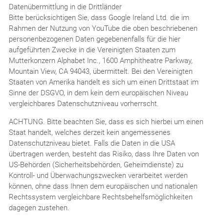
Datenübermittlung in die Drittländer
Bitte berücksichtigen Sie, dass Google Ireland Ltd. die im
Rahmen der Nutzung von YouTube die oben beschriebenen
personenbezogenen Daten gegebenenfalls für die hier
aufgeführten Zwecke in die Vereinigten Staaten zum
Mutterkonzern Alphabet Inc., 1600 Amphitheatre Parkway,
Mountain View, CA 94043, übermittelt. Bei den Vereinigten
Staaten von Amerika handelt es sich um einen Drittstaat im
Sinne der DSGVO, in dem kein dem europäischen Niveau
vergleichbares Datenschutzniveau vorherrscht.
ACHTUNG. Bitte beachten Sie, dass es sich hierbei um einen
Staat handelt, welches derzeit kein angemessenes
Datenschutzniveau bietet. Falls die Daten in die USA
übertragen werden, besteht das Risiko, dass Ihre Daten von
US-Behörden (Sicherheitsbehörden, Geheimdienste) zu
Kontroll- und Überwachungszwecken verarbeitet werden
können, ohne dass Ihnen dem europäischen und nationalen
Rechtssystem vergleichbare Rechtsbehelfsmöglichkeiten
dagegen zustehen.