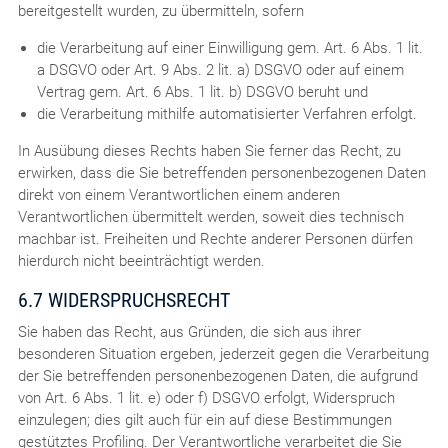
bereitgestellt wurden, zu übermitteln, sofern
die Verarbeitung auf einer Einwilligung gem. Art. 6 Abs. 1 lit.
a DSGVO oder Art. 9 Abs. 2 lit. a) DSGVO oder auf einem
Vertrag gem. Art. 6 Abs. 1 lit. b) DSGVO beruht und
die Verarbeitung mithilfe automatisierter Verfahren erfolgt.
In Ausübung dieses Rechts haben Sie ferner das Recht, zu
erwirken, dass die Sie betreffenden personenbezogenen Daten
direkt von einem Verantwortlichen einem anderen
Verantwortlichen übermittelt werden, soweit dies technisch
machbar ist. Freiheiten und Rechte anderer Personen dürfen
hierdurch nicht beeinträchtigt werden.
6.7 WIDERSPRUCHSRECHT
Sie haben das Recht, aus Gründen, die sich aus ihrer
besonderen Situation ergeben, jederzeit gegen die Verarbeitung
der Sie betreffenden personenbezogenen Daten, die aufgrund
von Art. 6 Abs. 1 lit. e) oder f) DSGVO erfolgt, Widerspruch
einzulegen; dies gilt auch für ein auf diese Bestimmungen
gestütztes Profiling. Der Verantwortliche verarbeitet die Sie