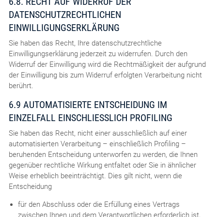
6.8. RECHT AUF WIDERRUF DER
DATENSCHUTZRECHTLICHEN
EINWILLIGUNGSERKLÄRUNG
Sie haben das Recht, Ihre datenschutzrechtliche
Einwilligungserklärung jederzeit zu widerrufen. Durch den
Widerruf der Einwilligung wird die Rechtmäßigkeit der aufgrund
der Einwilligung bis zum Widerruf erfolgten Verarbeitung nicht
berührt.
6.9 AUTOMATISIERTE ENTSCHEIDUNG IM
EINZELFALL EINSCHLIESSLICH PROFILING
Sie haben das Recht, nicht einer ausschließlich auf einer
automatisierten Verarbeitung – einschließlich Profiling –
beruhenden Entscheidung unterworfen zu werden, die Ihnen
gegenüber rechtliche Wirkung entfaltet oder Sie in ähnlicher
Weise erheblich beeinträchtigt. Dies gilt nicht, wenn die
Entscheidung
für den Abschluss oder die Erfüllung eines Vertrags
zwischen Ihnen und dem Verantwortlichen erforderlich ist,