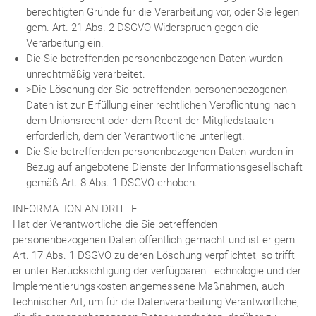
berechtigten Gründe für die Verarbeitung vor, oder Sie legen
gem. Art. 21 Abs. 2 DSGVO Widerspruch gegen die
Verarbeitung ein.
Die Sie betreffenden personenbezogenen Daten wurden
unrechtmäßig verarbeitet.
>Die Löschung der Sie betreffenden personenbezogenen
Daten ist zur Erfüllung einer rechtlichen Verpflichtung nach
dem Unionsrecht oder dem Recht der Mitgliedstaaten
erforderlich, dem der Verantwortliche unterliegt.
Die Sie betreffenden personenbezogenen Daten wurden in
Bezug auf angebotene Dienste der Informationsgesellschaft
gemäß Art. 8 Abs. 1 DSGVO erhoben.
INFORMATION AN DRITTE
Hat der Verantwortliche die Sie betreffenden
personenbezogenen Daten öffentlich gemacht und ist er gem.
Art. 17 Abs. 1 DSGVO zu deren Löschung verpflichtet, so trifft
er unter Berücksichtigung der verfügbaren Technologie und der
Implementierungskosten angemessene Maßnahmen, auch
technischer Art, um für die Datenverarbeitung Verantwortliche,