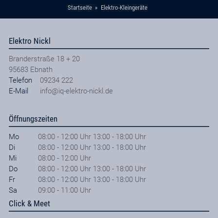
Startseite
Elektro-Kleingeräte
Elektro Nickl
Branderstraße 18 + 20
95683
Ebnath
Telefon
09234 222
E-Mail
info@iq-elektro-nickl.de
Öffnungszeiten
Mo
08:00 - 12:00 Uhr 13:00 - 18:00 Uhr
Di
08:00 - 12:00 Uhr 13:00 - 18:00 Uhr
Mi
08:00 - 12:00 Uhr
Do
08:00 - 12:00 Uhr 13:00 - 18:00 Uhr
Fr
08:00 - 12:00 Uhr 13:00 - 18:00 Uhr
Sa
09:00 - 11:00 Uhr
Click & Meet