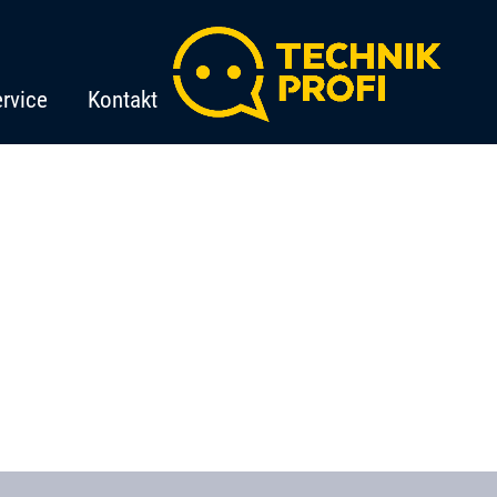
rvice
Kontakt